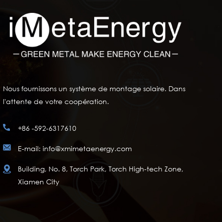
Nous fournissons un système de montage solaire. Dans
l'attente de votre coopération.
+86 -592-6317610
E-mail: info@xmimetaenergy.com
Building, No. 8, Torch Park, Torch High-tech Zone,
Xiamen City