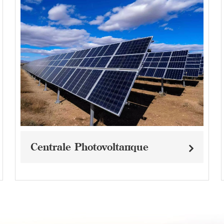
Centrale Photovoltaïque