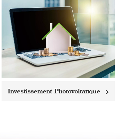
Investissement Photovoltaïque