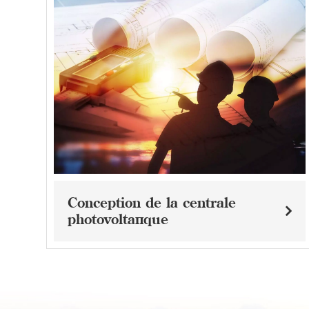
Conception de la centrale
photovoltaïque