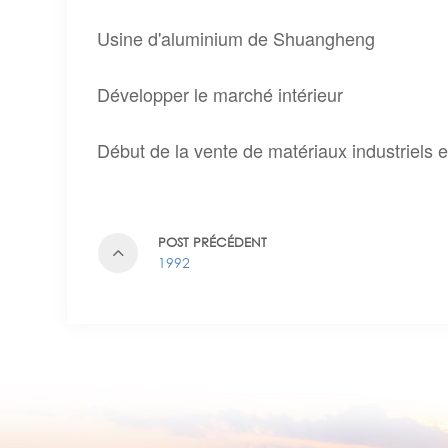
Usine d'aluminium de Shuangheng
Développer le marché intérieur
Début de la vente de matériaux industriels e
POST PRÉCÉDENT
1992