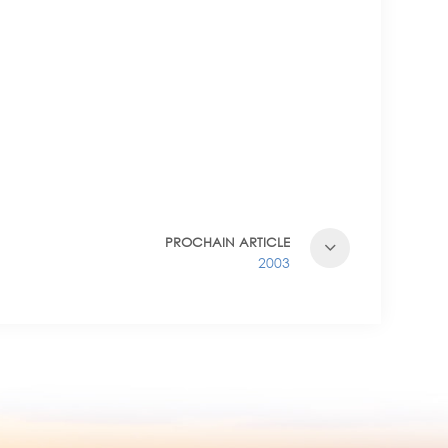
PROCHAIN ARTICLE
2003