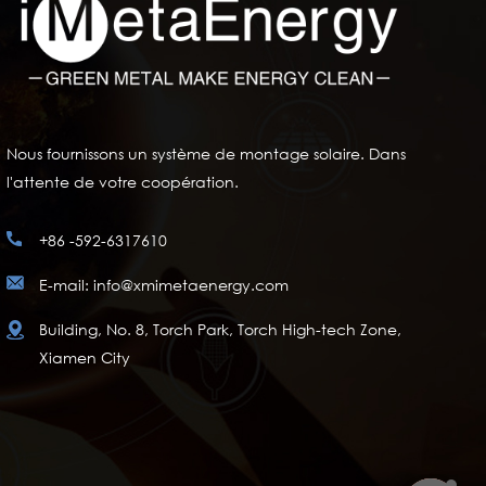
Nous fournissons un système de montage solaire. Dans
l'attente de votre coopération.
+86 -592-6317610
E-mail: info@xmimetaenergy.com
Building, No. 8, Torch Park, Torch High-tech Zone,
Xiamen City