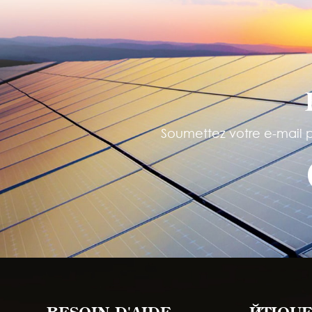
Soumettez votre e-mail po