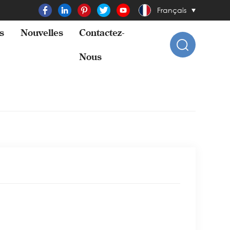
Français
s
Nouvelles
Contactez-
Nous