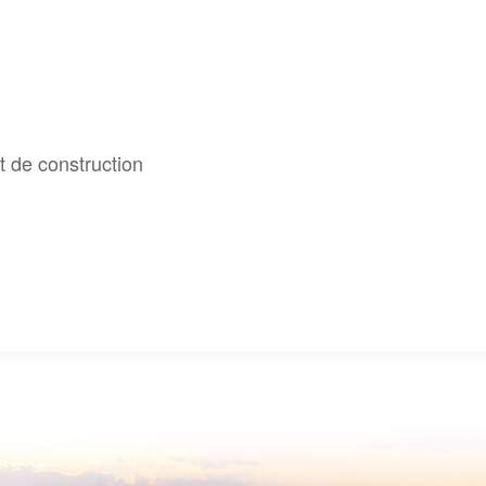
t de construction