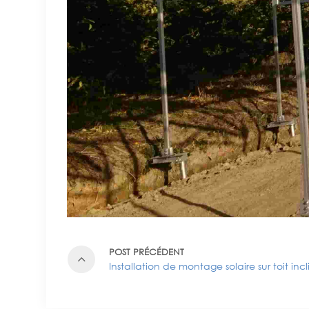
POST PRÉCÉDENT
Installation de montage solaire sur toit incl