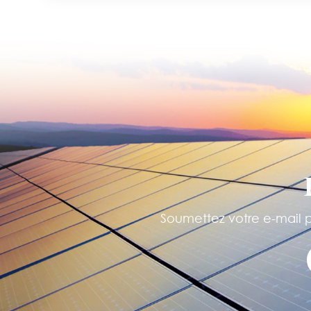
Soumettez votre e-mail po