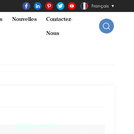
Français
s
Nouvelles
Contactez-
Nous