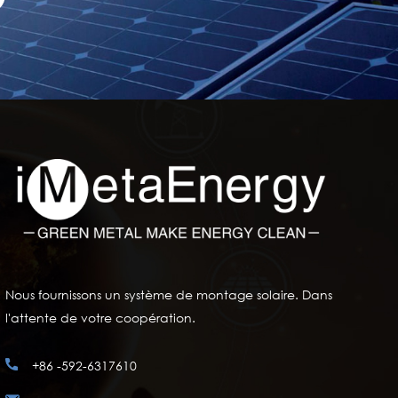
Nous fournissons un système de montage solaire. Dans
l'attente de votre coopération.
+86 -592-6317610