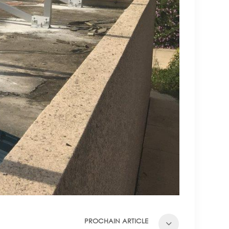
PROCHAIN ARTICLE