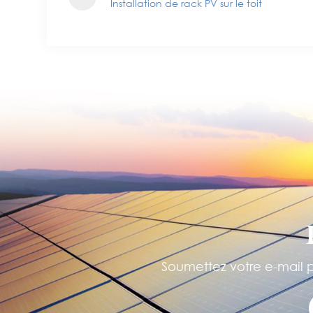
Installation de rack PV sur le toit
Soumettez votre e-mail po