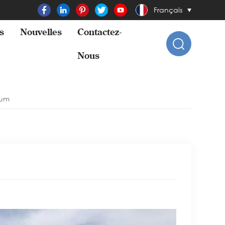
Français
s
Nouvelles
Contactez-
Nous
ium