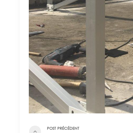
POST PRÉCÉDENT