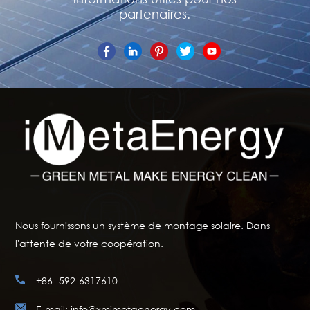
partenaires.
Nous fournissons un système de montage solaire. Dans
l'attente de votre coopération.
+86 -592-6317610
E-mail: info@xmimetaenergy.com