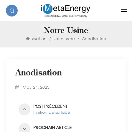
Notre Usine
Maison
/
Notre usine
/
Anodisation
Anodisation
May 24, 2023
POST PRÉCÉDENT
Finition de surface
PROCHAIN ARTICLE