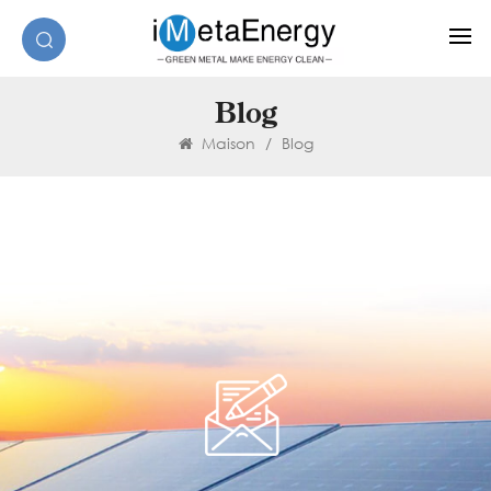
Blog
Maison
/
Blog