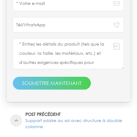
SOUMETTRE MAINTENANT
POST PRÉCÉDENT
Support solaire au sol avec structure à double
colonne