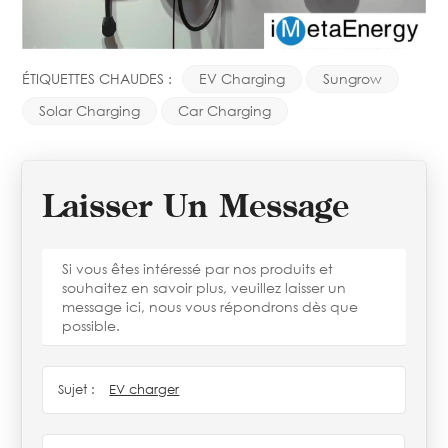
ÉTIQUETTES CHAUDES :
EV Charging
Sungrow
Solar Charging
Car Charging
Laisser Un Message
Si vous êtes intéressé par nos produits et
souhaitez en savoir plus, veuillez laisser un
message ici, nous vous répondrons dès que
possible.
Sujet :
EV charger