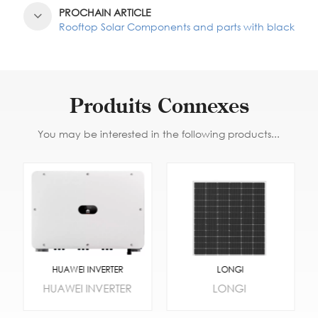
PROCHAIN ARTICLE
Rooftop Solar Components and parts with black
Produits Connexes
You may be interested in the following products...
HUAWEI INVERTER
LONGI
HUAWEI INVERTER
LONGI