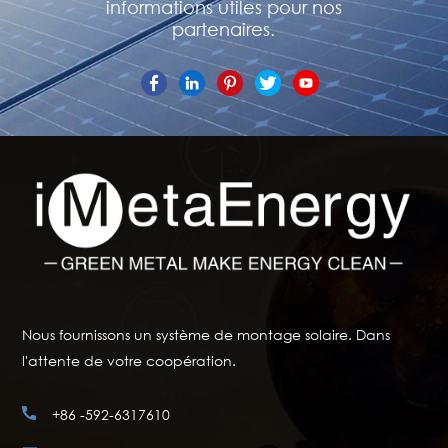
informations utiles pour nos
partenaires.
Nous fournissons un système de montage solaire. Dans
l'attente de votre coopération.
+86 -592-6317610