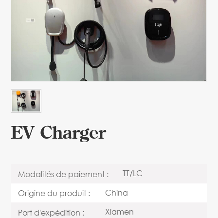
EV Charger
TT/LC
Modalités de paiement :
China
Origine du produit :
Xiamen
Port d'expédition :