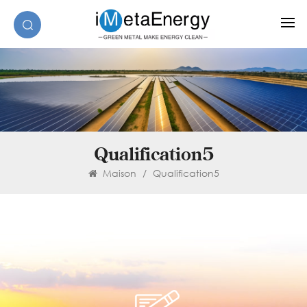
Qualification5
Maison
/
Qualification5