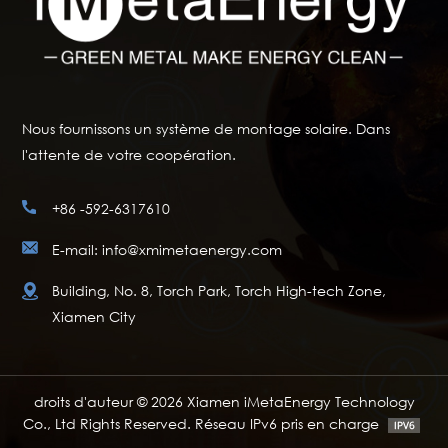
Nous fournissons un système de montage solaire. Dans
l'attente de votre coopération.
+86 -592-6317610
E-mail: info@xmimetaenergy.com
Building, No. 8, Torch Park, Torch High-tech Zone,
Xiamen City
droits d'auteur © 2026 Xiamen iMetaEnergy Technology
Co., Ltd Rights Reserved. Réseau IPv6 pris en charge