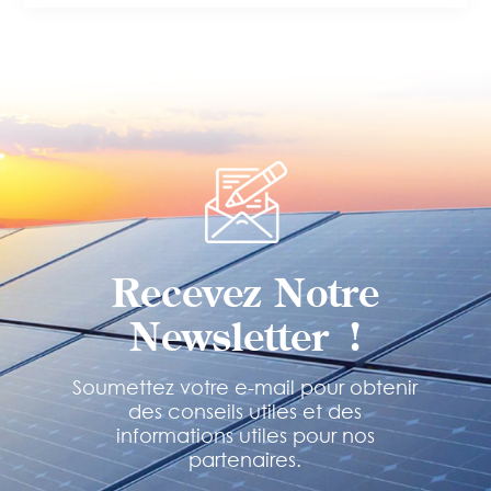
Recevez Notre
Newsletter !
Soumettez votre e-mail pour obtenir
des conseils utiles et des
informations utiles pour nos
partenaires.