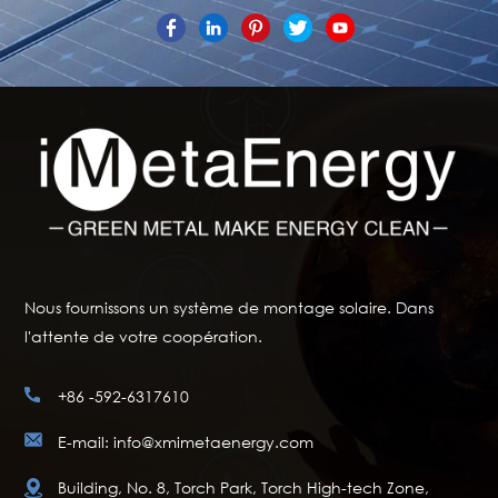
Nous fournissons un système de montage solaire. Dans
l'attente de votre coopération.
+86 -592-6317610
E-mail: info@xmimetaenergy.com
Building, No. 8, Torch Park, Torch High-tech Zone,