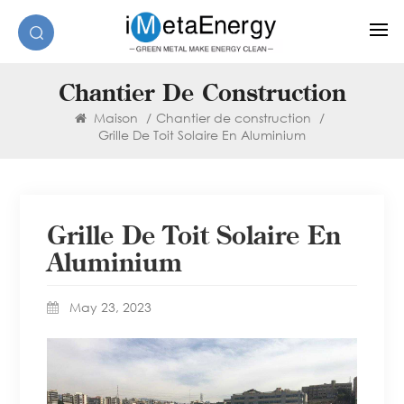
Chantier De Construction
Maison
/
Chantier de construction
/
Grille De Toit Solaire En Aluminium
Grille De Toit Solaire En
Aluminium
May 23, 2023