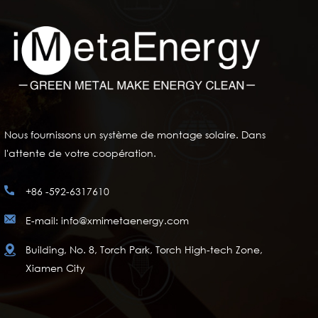
Nous fournissons un système de montage solaire. Dans
l'attente de votre coopération.
+86 -592-6317610
E-mail: info@xmimetaenergy.com
Building, No. 8, Torch Park, Torch High-tech Zone,
Xiamen City