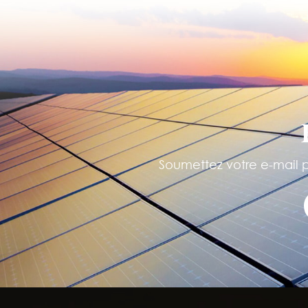
Soumettez votre e-mail po