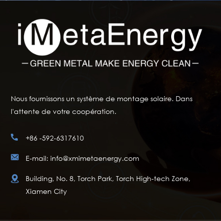
Nous fournissons un système de montage solaire. Dans
l'attente de votre coopération.
+86 -592-6317610
E-mail: info@xmimetaenergy.com
Building, No. 8, Torch Park, Torch High-tech Zone,
Xiamen City