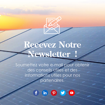
Recevez Notre
Newsletter !
Soumettez votre e-mail pour obtenir
des conseils utiles et des
informations utiles pour nos
partenaires.