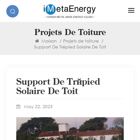
Projets De Toiture
Maison
/
Projets de toiture
/
Support De Trépied Solaire De Toit
Support De Trépied
Solaire De Toit
May 22, 2023