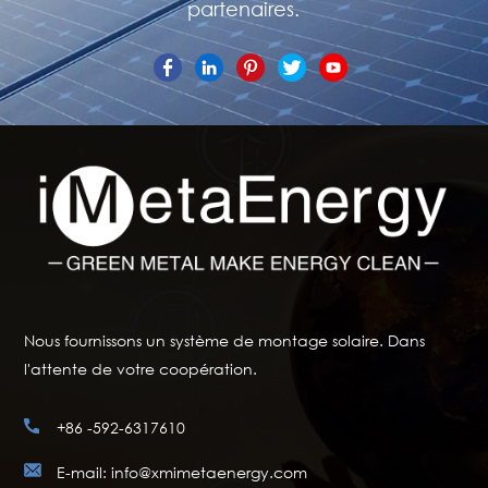
partenaires.
Nous fournissons un système de montage solaire. Dans
l'attente de votre coopération.
+86 -592-6317610
E-mail: info@xmimetaenergy.com