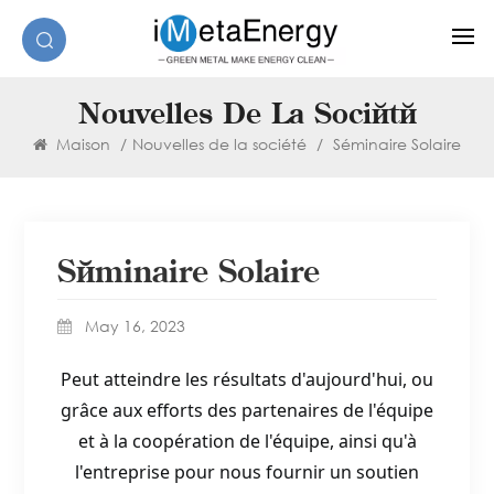
Nouvelles De La Société
Maison
/
Nouvelles de la société
/
Séminaire Solaire
Séminaire Solaire
May 16, 2023
Peut atteindre les résultats d'aujourd'hui, ou
grâce aux efforts des partenaires de l'équipe
et à la coopération de l'équipe, ainsi qu'à
l'entreprise pour nous fournir un soutien