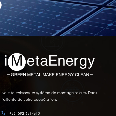
Nous fournissons un système de montage solaire. Dans
l'attente de votre coopération.
+86 -592-6317610