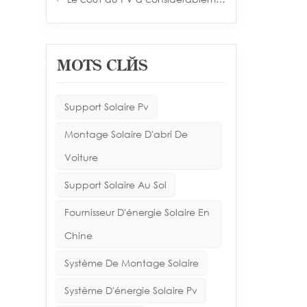
MOTS CLÉS
Support Solaire Pv
Montage Solaire D'abri De
Voiture
Support Solaire Au Sol
Fournisseur D'énergie Solaire En
Chine
Système De Montage Solaire
Système D'énergie Solaire Pv